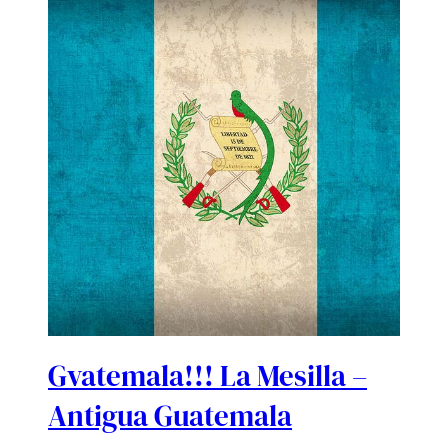
Gvatemala!!! La Mesilla –
Antigua Guatemala