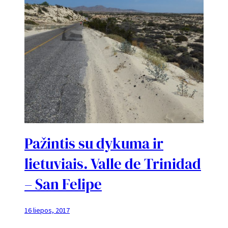
Pažintis su dykuma ir
lietuviais. Valle de Trinidad
– San Felipe
16 liepos, 2017