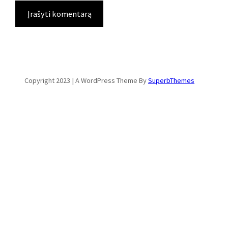
Copyright 2023 | A WordPress Theme By
SuperbThemes