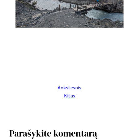
Ankstesnis
Kitas
Parašykite komentarą