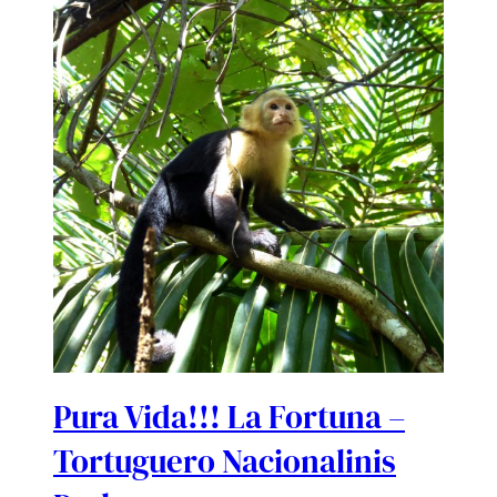
Pura Vida!!! La Fortuna –
Tortuguero Nacionalinis